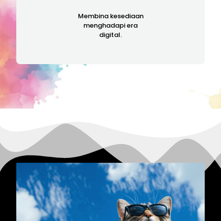
Membina kesediaan
menghadapi era
digital.