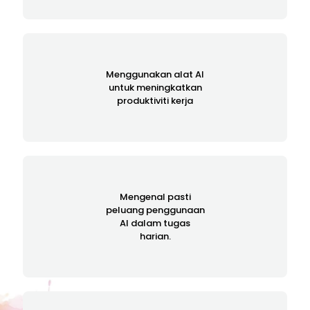
Menggunakan alat AI
untuk meningkatkan
produktiviti kerja
Mengenal pasti
peluang penggunaan
AI dalam tugas
harian.