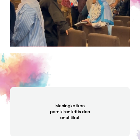
Meningkatkan
pemikiran kritis dan
analitikal.