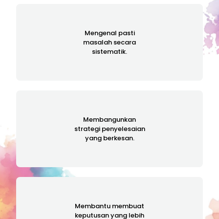
Mengenal pasti
masalah secara
sistematik.
Membangunkan
strategi penyelesaian
yang berkesan.
Membantu membuat
keputusan yang lebih