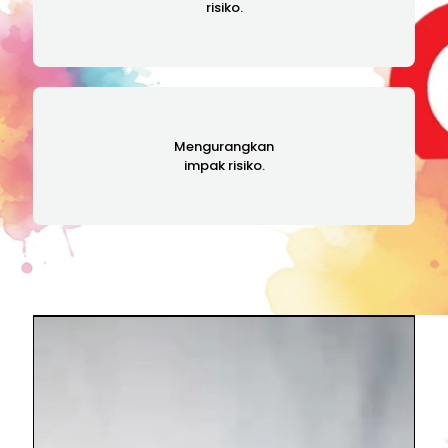
risiko.
Mengurangkan
impak risiko.