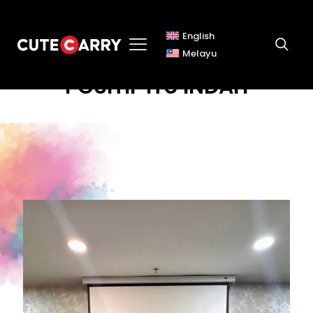
English
Melayu
POSITIF ITU INDAH