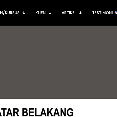
AN/KURSUS
KLIEN
ARTIKEL
TESTIMONI