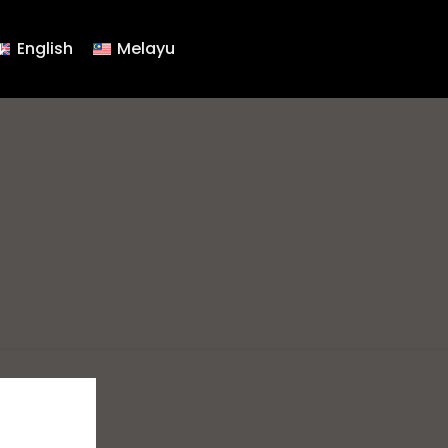
English
Melayu