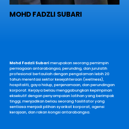
MOHD FADZLI SUBARI
Mohd Fadzli Subari
merupakan seorang pemimpin
perniagaan antarabangsa, perunding, dan jurulatih
profesional bertauliah dengan pengalaman lebih 20
tahun merentasi sektor kesejahteraan (wellness),
hospitaliti, gaya hidup, penjenamaan, dan perundingan
korporat. Kerjaya beliau menggabungkan kepimpinan
eksekutif dengan penyampaian latihan yang berimpak
tinggi, menjadikan beliau seorang fasilitator yang
sentiasa menjadi pilihan syarikat korporat, agensi
kerajaan, dan rakan kongsi antarabangsa.