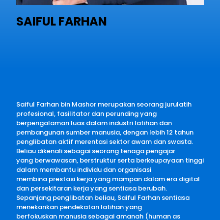
SAIFUL FARHAN
Saiful Farhan bin Mashor merupakan seorang jurulatih
profesional, fasilitator dan perunding yang
berpengalaman luas dalam industri latihan dan
pembangunan sumber manusia, dengan lebih 12 tahun
penglibatan aktif merentasi sektor awam dan swasta.
Beliau dikenali sebagai seorang tenaga pengajar
yang berwawasan, berstruktur serta berkeupayaan tinggi
dalam membantu individu dan organisasi
membina prestasi kerja yang mampan dalam era digital
dan persekitaran kerja yang sentiasa berubah.
Sepanjang penglibatan beliau, Saiful Farhan sentiasa
menekankan pendekatan latihan yang
berfokuskan manusia sebagai amanah (human as