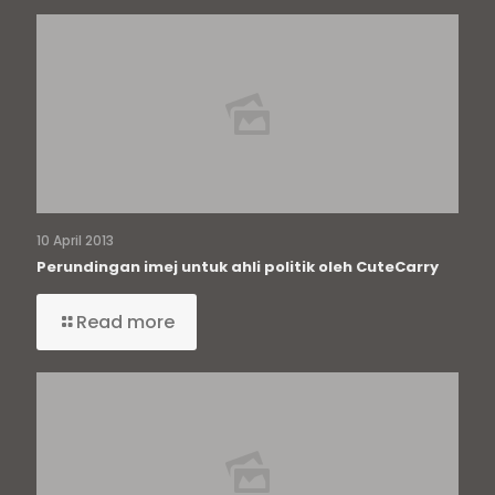
10 April 2013
Perundingan imej untuk ahli politik oleh CuteCarry
Read more