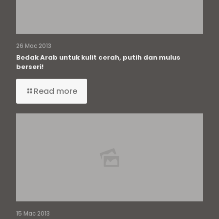
26 Mac 2013
Bedak Arab untuk kulit cerah, putih dan mulus
berseri!
Read more
15 Mac 2013