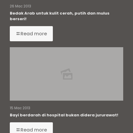
26 Mac 2013
Bedak Arab untuk kulit cerah, putih dan mulus
berseri!
Read more
15 Mac 2013
Bayi berdarah di hospital bukan didera jururawat!
Read more