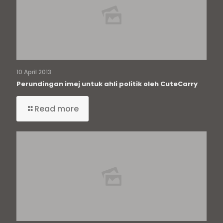
10 April 2013
Perundingan imej untuk ahli politik oleh CuteCarry
Read more