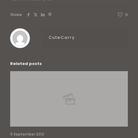
Share
0
CuteCarry
Related posts
9 September 2012