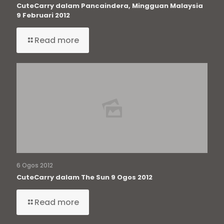
CuteCarry dalam Pancaindera, Mingguan Malaysia
9 Februari 2012
Read more
6 Ogos 2012
CuteCarry dalam The Sun 9 Ogos 2012
Read more