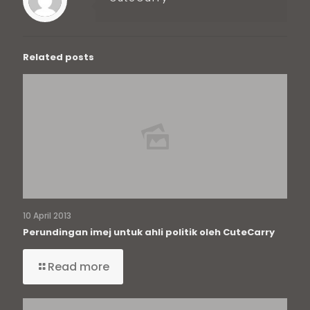
Related posts
10 April 2013
Perundingan imej untuk ahli politik oleh CuteCarry
Read more