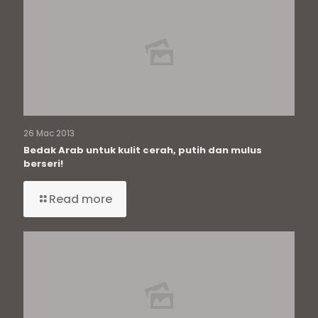
26 Mac 2013
Bedak Arab untuk kulit cerah, putih dan mulus
berseri!
Read more