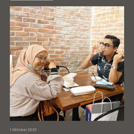
1 Oktober 2020