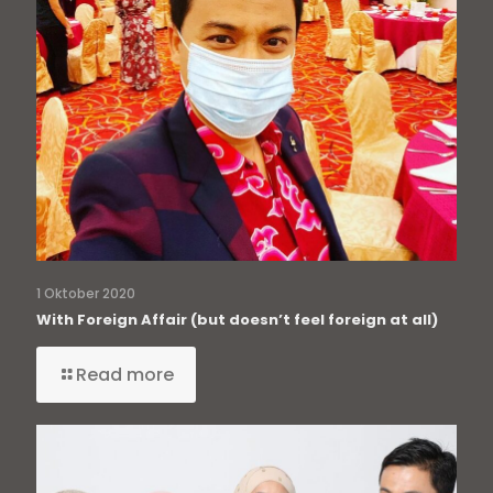
1 Oktober 2020
With Foreign Affair (but doesn’t feel foreign at all)
Read more