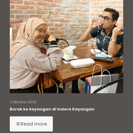
1 Oktober 2020
Borak ke kayangan di Indera Kayangan
Read more