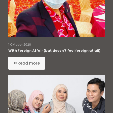
1 Oktober 2020
With Foreign Affair (but doesn’t feel foreign at all)
Read more