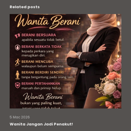
Related posts
5 Mac 2026
Wanita Jangan Jadi Penakut!