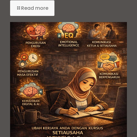
Read more