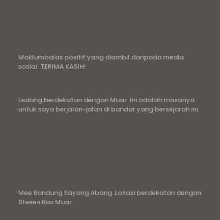
Maklumbalas positif yang diambil daripada media
sosial. TERIMA KASIH!
Ledang berdekatan dengan Muar. Ini adalah masanya
untuk saya berjalan-jalan di bandar yang bersejarah ini.
Mee Bandung Sayang Abang. Lokasi berdekatan dengan
Stesen Bas Muar.