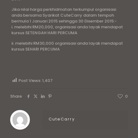
Jika nilai harga perkhidmatan terkumpul organisasi
anda bersama Syarikat CuteCarry dalam tempoh
bermula 1 Januari 2015 sehingga 30 Disember 2015:-
i. melebihi RM20,000, organisasi anda layak mendapat
kursus SETENGAH HARI PERCUMA
ii. melebihi RM30,000 organisasi anda layak mendapat
kursus SEHARI PERCUMA
Post Views:
1,407
Share
0
CuteCarry