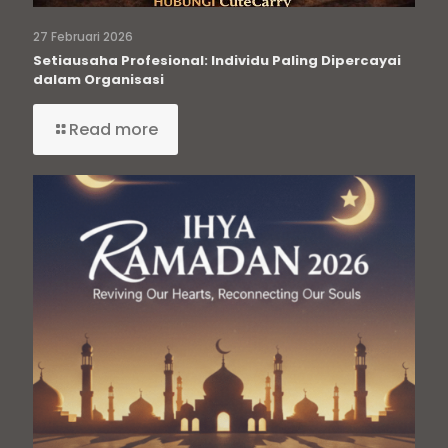
27 Februari 2026
Setiausaha Profesional: Individu Paling Dipercayai
dalam Organisasi
Read more