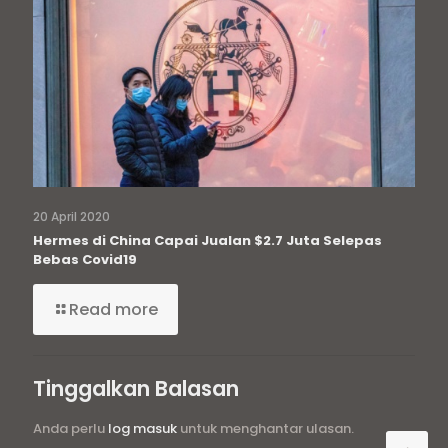
20 April 2020
Hermes di China Capai Jualan $2.7 Juta Selepas
Bebas Covid19
Read more
Tinggalkan Balasan
Anda perlu
log masuk
untuk menghantar ulasan.