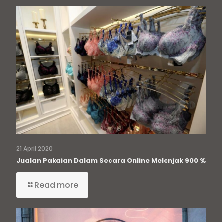
21 April 2020
Jualan Pakaian Dalam Secara Online Melonjak 900 %
Read more