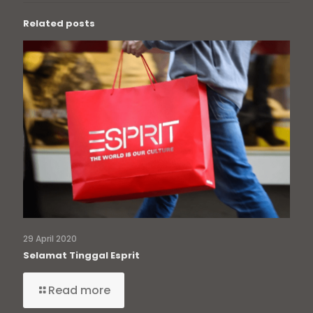
Related posts
29 April 2020
Selamat Tinggal Esprit
Read more