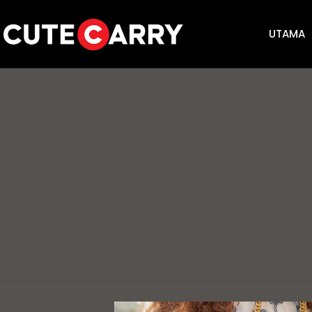
UTAMA