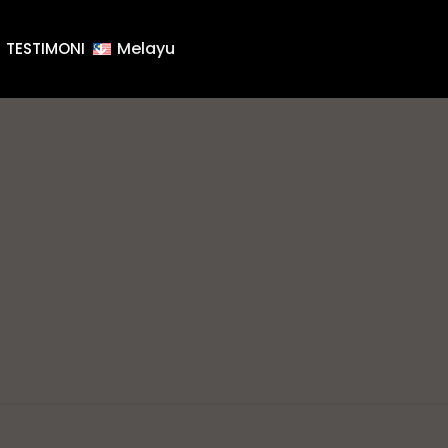
Melayu
TESTIMONI