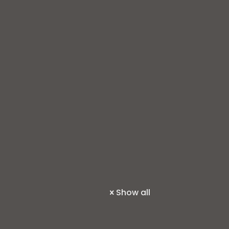
Show all