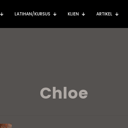
LATIHAN/KURSUS
KLIEN
ARTIKEL
Chloe