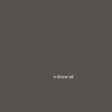
Show all