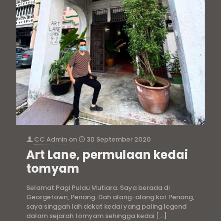
CC Admin
on
30 September 2020
Art Lane, permulaan kedai
tomyam
Selamat Pagi Pulau Mutiara. Saya berada di
Georgetown, Penang. Dah alang-alang kat Penang,
saya singgah lah dekat kedai yang paling legend
dalam sejarah tomyam sehingga kedai
[…]