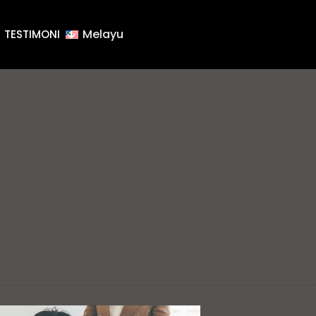
Melayu
TESTIMONI