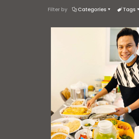
Filter by
Categories
Tags