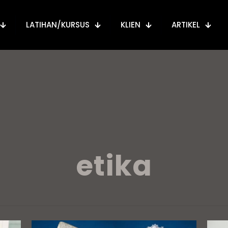
LATIHAN/KURSUS
KLIEN
ARTIKEL
etika