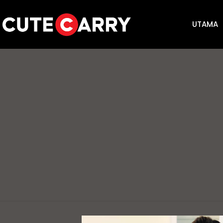
UTAMA