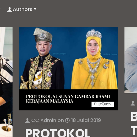
Authors
CC Admin
on
18 Julai 2019
PROTOKOL