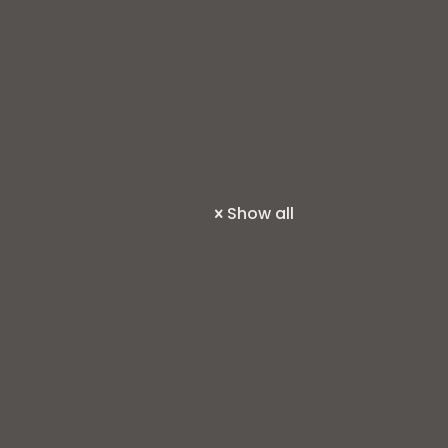
Show all