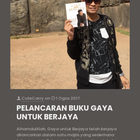
CuteCarry
on
1 Ogos 2017
PELANCARAN BUKU GAYA
UNTUK BERJAYA
Alhamdulillah, Gaya untuk Berjaya telah berjaya
dilancarkan dalam satu majlis yang sederhana