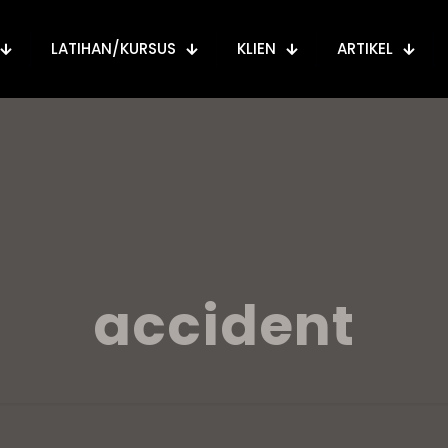
LATIHAN/KURSUS
KLIEN
ARTIKEL
accident