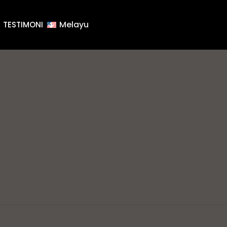
Melayu
TESTIMONI