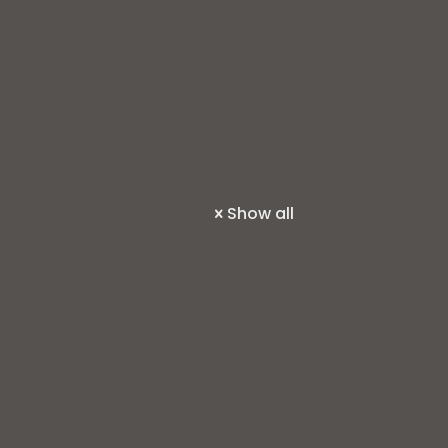
Show all