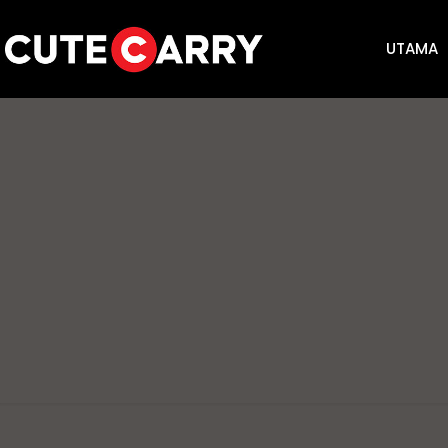
UTAMA