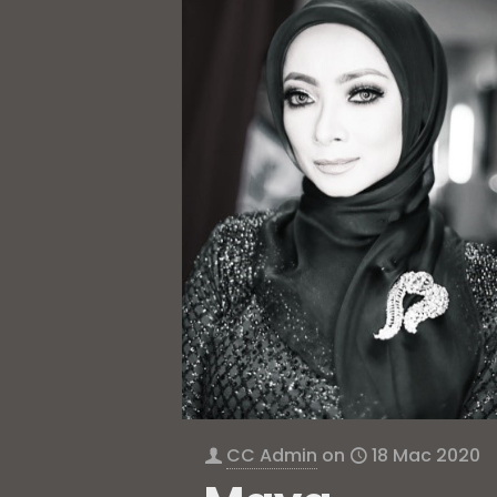
CC Admin
on
18 Mac 2020