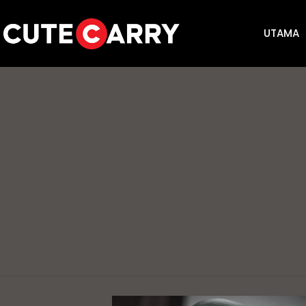
UTAMA