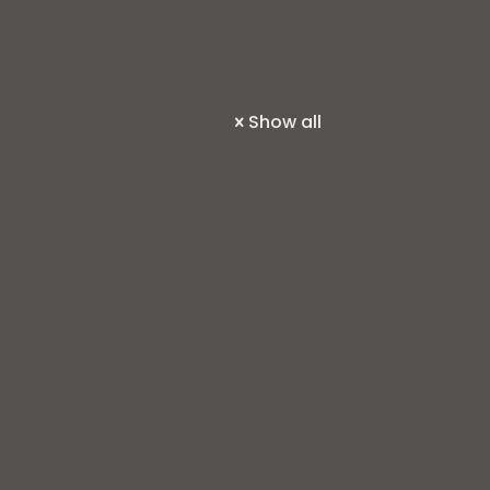
Show all