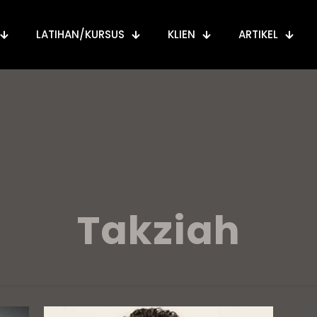
LATIHAN/KURSUS
KLIEN
ARTIKEL
Takziah