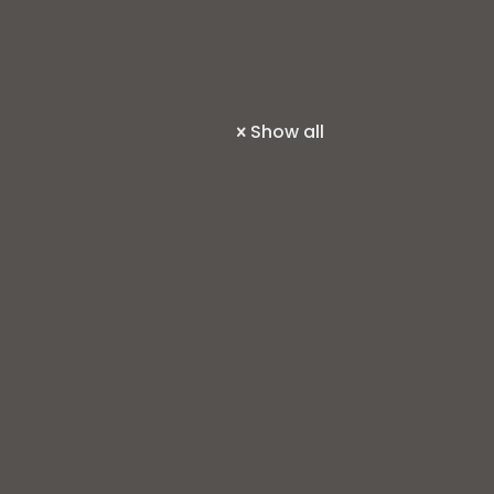
Show all