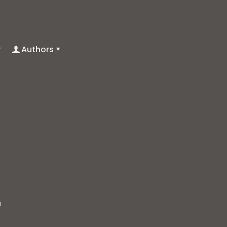
Authors
a