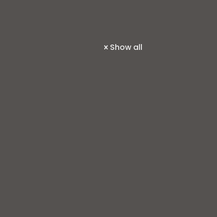
Show all