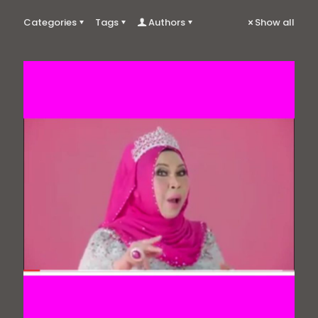
Categories
Tags
Authors
Show all