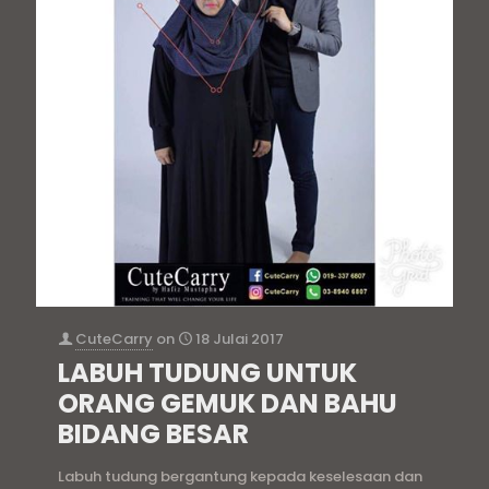
CuteCarry
on
18 Julai 2017
LABUH TUDUNG UNTUK
ORANG GEMUK DAN BAHU
BIDANG BESAR
Labuh tudung bergantung kepada keselesaan dan