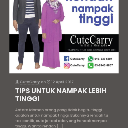
CuteCarry
on
12 April 2017
TIPS UNTUK NAMPAK LEBIH
TINGGI
Antara idaman orang yang tidak begitu tinggi
adalah untuk nampak tinggi. Bukannya rendah tu
tak cantik, cute je tapi ada yang hendak nampak
tinggi. Wanita rendah
[…]