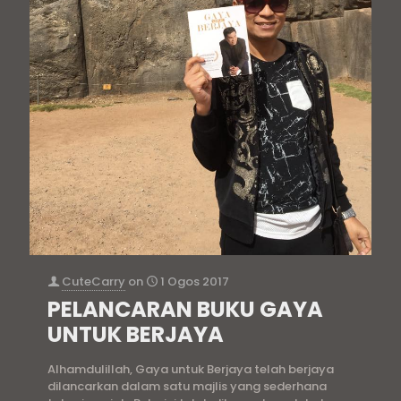
CuteCarry
on
1 Ogos 2017
PELANCARAN BUKU GAYA
UNTUK BERJAYA
Alhamdulillah, Gaya untuk Berjaya telah berjaya
dilancarkan dalam satu majlis yang sederhana