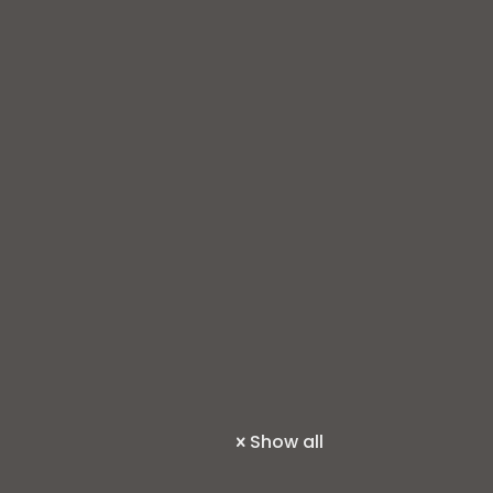
Show all